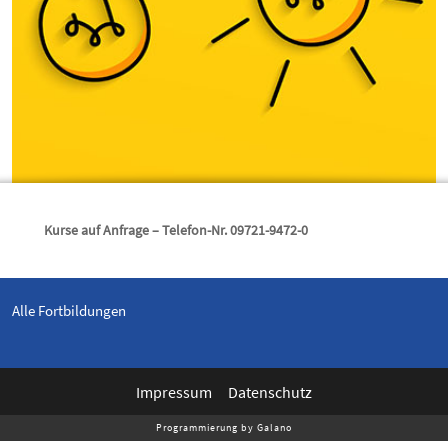
Kurse auf Anfrage – Telefon-Nr. 09721-9472-0
Alle Fortbildungen
Impressum
Datenschutz
Programmierung by Galano