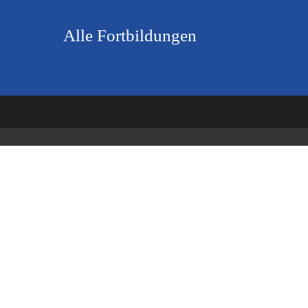
Alle Fortbildungen