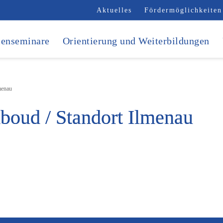
Aktuelles
Fördermöglichkeiten
enseminare
Orientierung und Weiterbildungen
menau
boud / Standort Ilmenau