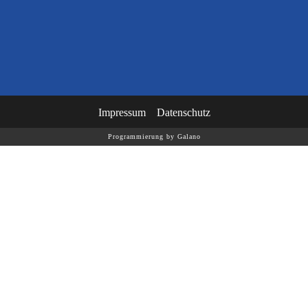
Impressum
Datenschutz
Programmierung by Galano