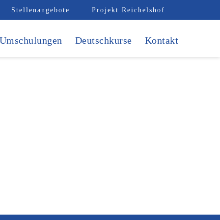
Stellenangebote
Projekt Reichelshof
Umschulungen
Deutschkurse
Kontakt