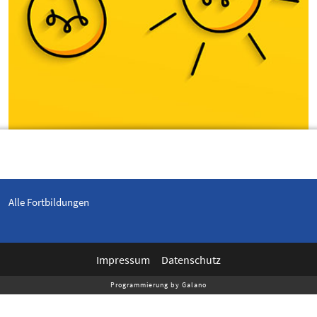
Alle Fortbildungen
Impressum
Datenschutz
Programmierung by Galano