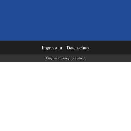
Impressum
Datenschutz
Programmierung by Galano