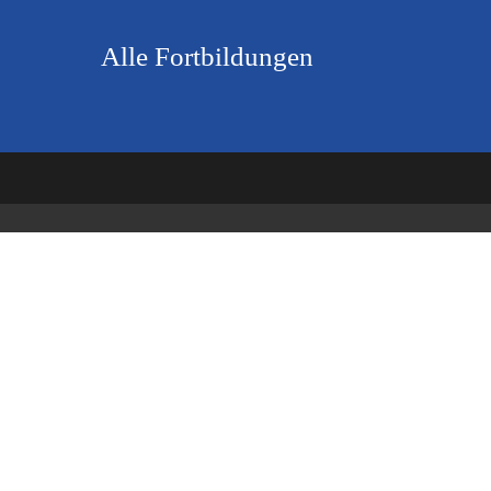
Alle Fortbildungen