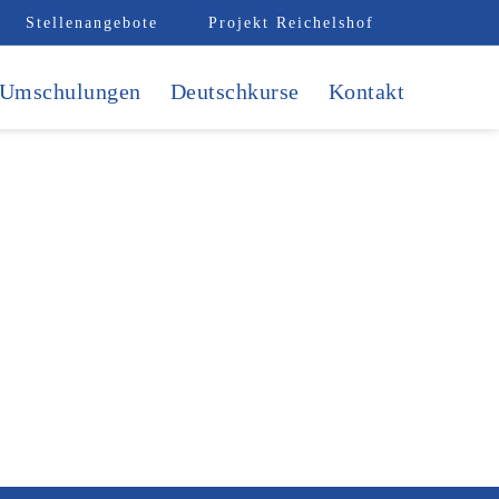
Stellenangebote
Projekt Reichelshof
Umschulungen
Deutschkurse
Kontakt