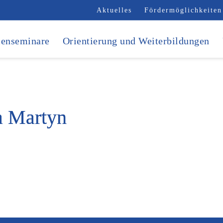
Aktuelles
Fördermöglichkeiten
enseminare
Orientierung und Weiterbildungen
a Martyn