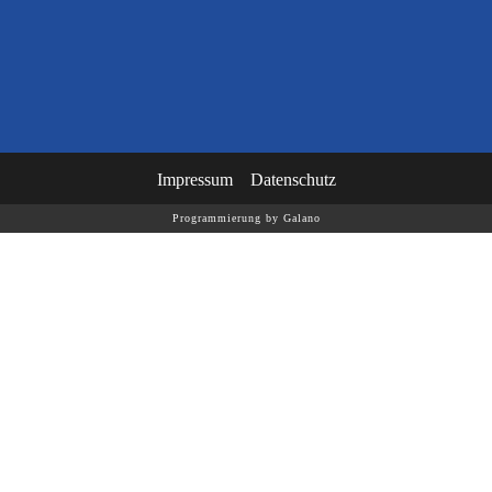
Impressum
Datenschutz
Programmierung by Galano