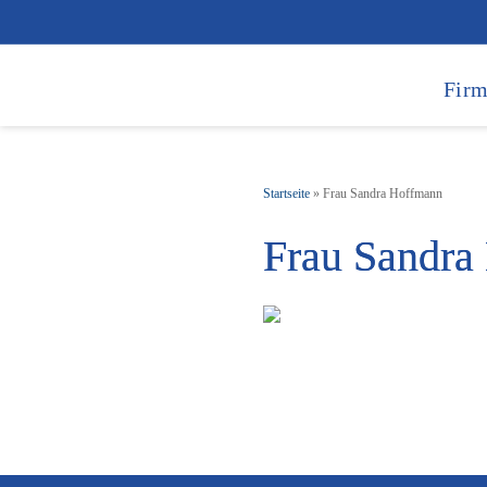
Firm
Startseite
»
Frau Sandra Hoffmann
Frau Sandra