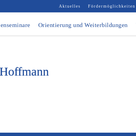
Aktuelles
Fördermöglichkeiten
enseminare
Orientierung und Weiterbildungen
 Hoffmann