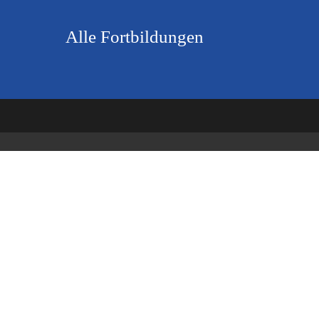
Alle Fortbildungen