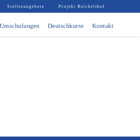
Stellenangebote
Projekt Reichelshof
Umschulungen
Deutschkurse
Kontakt