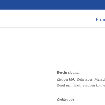
Firm
Beschreibung:
Ziel der bbU Reha ist es, Mensc
Beruf nicht mehr ausüben können
Zielgruppe: