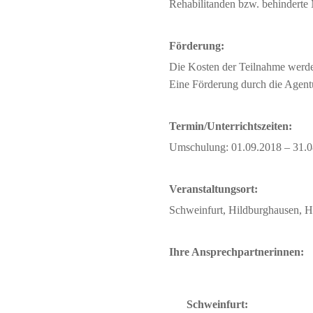
Rehabilitanden bzw. behinderte
Förderung:
Die Kosten der Teilnahme werde
Eine Förderung durch die Agentu
Termin/Unterrichtszeiten:
Umschulung: 01.09.2018 – 31.
Veranstaltungsort:
Schweinfurt, Hildburghausen, H
Ihre Ansprechpartnerinnen:
Schweinfurt: