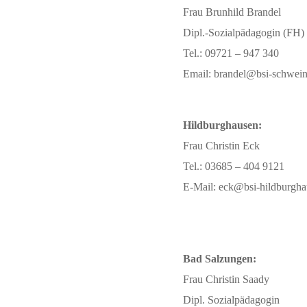
Frau Brunhild Brandel
Dipl.-Sozialpädagogin (FH)
Tel.: 09721 – 947 340
Email: brandel@bsi-schwein
Hildburghausen:
Frau Christin Eck
Tel.: 03685 – 404 9121
E-Mail: eck@bsi-hildburgha
Bad Salzungen:
Frau Christin Saady
Dipl. Sozialpädagogin