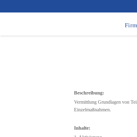
Firm
Beschreibung:
Vermittlung Grundlagen von Te
Einzelmaßnahmen.
Inhalte: