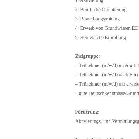
1. Aktivierung
2. Berufliche Orientierung
3. Bewerbungstraining
4. Erwerb von Grundwissen E
5. Betriebliche Erprobung
Zielgruppe:
– Teilnehmer (m/w/d) im Alg II
– Teilnehmer (m/w/d) nach Elter
– Teilnehmer (m/w/d) mit erweit
– gute Deutschkenntnisse/Grund
Förderung:
Aktivierungs- und Vermittlungsg