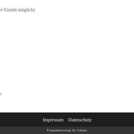
r Eintritt möglich)
e
Impressum
Datenschutz
Programmierung by Galano