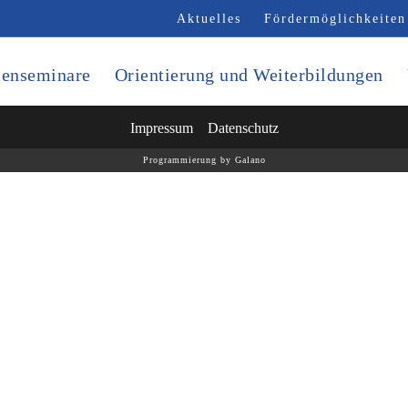
Aktuelles
Fördermöglichkeiten
enseminare
Orientierung und Weiterbildungen
Impressum
Datenschutz
Programmierung by Galano