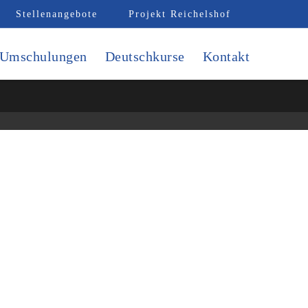
Stellenangebote
Projekt Reichelshof
Umschulungen
Deutschkurse
Kontakt