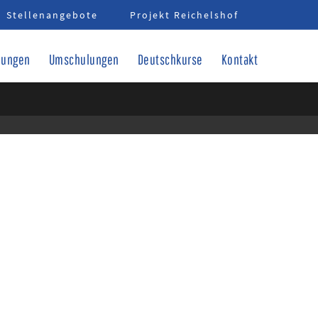
Stellenangebote
Projekt Reichelshof
dungen
Umschulungen
Deutschkurse
Kontakt