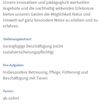
Unsere innovativen und pädagogisch wertvollen
Angebote und die nachhaltig wirkenden Erlebnisse
bieten unseren Gästen die Möglichkeit Natur und
Umwelt auf ganz besondere Weise zu erleben und zu
erfahren.
Stellenangebotsart:
Geringfügige Beschäftigung (nicht
sozialversicherungspflichtig)
Ihre Aufgaben:
Insbesondere Betreuung, Pflege, Fütterung und
Beschäftigung mit Tieren
Termin:
ab sofort