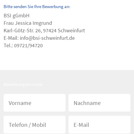
Bitte senden Sie Ihre Bewerbung an:
BSI gGmbH
Frau Jessica Imgrund
Karl-Götz-Str. 26, 97424 Schweinfurt
E-Mail: info@bsi-schweinfurt.de
Tel.: 09721/94720
Bewerbungsformular