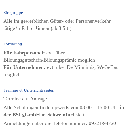
Zielgruppe
Alle im gewerblichen Güter- oder Personenverkehr
tätige*n Fahrer*innen (ab 3,5 t.)
Förderung
Für Fahrpersonal:
evt. über
Bildungsgutschein/Bildungsprämie möglich
Für Unternehmen:
evt. über De Minnimis, WeGeBau
möglich
Termine & Unterrichtszeiten:
Termine auf Anfrage
Alle Schulungen finden jeweils von 08:00 – 16:00 Uhr
in
der BSI gGmbH in Schweinfurt
statt.
Anmeldungen über die Telefonnummer: 09721/94720