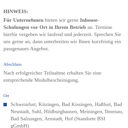
HINWEIS:
Für Unternehmen
bieten wir gerne
Inhouse-
Schulungen vor Ort in Ihrem Betrieb
an. Termine
hierfür vergeben wir laufend und jederzeit. Sprechen Sie
uns gerne an, dann unterbreiten wir Ihnen kurzfristig ein
passgenaues Angebot.
Abschluss
Nach erfolgreicher Teilnahme erhalten Sie eine
entsprechende Modulbescheinigung.
Ort
Schweinfurt, Kitzingen, Bad Kissingen, Haßfurt, Bad
Neustadt, Suhl, Hildburghausen, Meiningen, Ilmenau,
Bad Salzungen, Arnstadt, Hof (Standorte BSI
gGmbH)