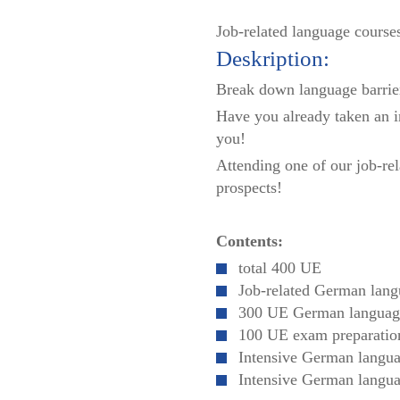
Job-related language course
Deskription:
Break down language barrier
Have you already taken an 
you!
Attending one of our job-rel
prospects!
Contents:
total 400 UE
Job-related German lang
300 UE German languag
100 UE exam preparatio
Intensive German languag
Intensive German languag