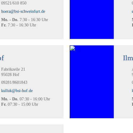
09521/610 850
hoera@bsi-schweinfurt.de
Mo. - Do.
7:30 - 16:30 Uhr
Fr.
7:30 - 16:30 Uhr
f
Il
Fabrikzeile 21
95028 Hof
09281/8601843
kulluk@bsi-hof.de
Mo. - Do.
07:30 - 16:00 Uhr
Fr.
07:30 - 15:00 Uhr