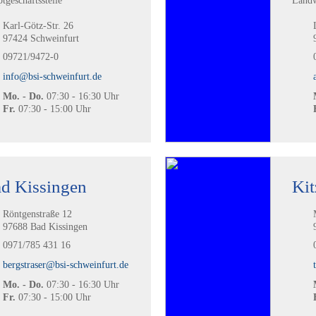
tgeschäftsstelle
Landw
Karl-Götz-Str. 26
97424 Schweinfurt
09721/9472-0
info@bsi-schweinfurt.de
Mo. - Do.
07:30 - 16:30 Uhr
Fr.
07:30 - 15:00 Uhr
d Kissingen
Kit
Röntgenstraße 12
97688 Bad Kissingen
0971/785 431 16
bergstraser@bsi-schweinfurt.de
Mo. - Do.
07:30 - 16:30 Uhr
Fr.
07:30 - 15:00 Uhr