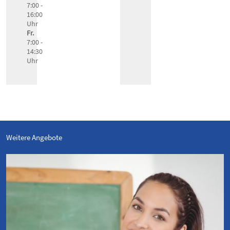
7:00 -
16:00
Uhr
Fr.
7:00 -
14:30
Uhr
Weitere Angebote