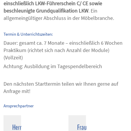
einschließlich LKW-Führerschein C/ CE sowie
beschleunigte Grundqualifikation LKW
. Ein
allgemeingültiger Abschluss in der Möbelbranche.
Termin & Unterrichtszeiten:
Dauer: gesamt ca. 7 Monate – einschließlich 6 Wochen
Praktikum (richtet sich nach Anzahl der Module)
(Vollzeit)
Achtung: Ausbildung im Tagespendelbereich
Den nächsten Starttermin teilen wir Ihnen gerne auf
Anfrage mit!
Ansprechpartner
Herr
Frau