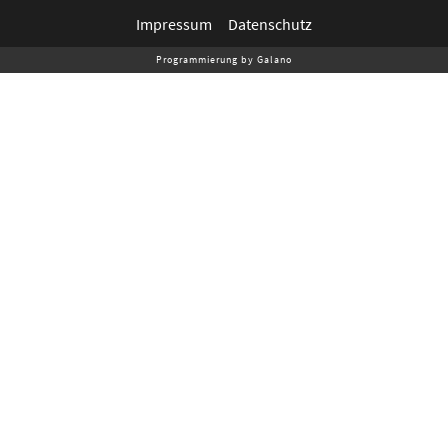
Impressum
Datenschutz
Programmierung by Galano