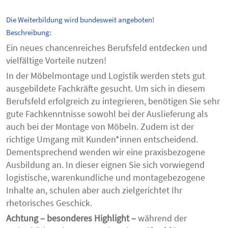
Die Weiterbildung wird bundesweit angeboten!
Beschreibung:
Ein neues chancenreiches Berufsfeld entdecken und
vielfältige Vorteile nutzen!
In der Möbelmontage und Logistik werden stets gut
ausgebildete Fachkräfte gesucht. Um sich in diesem
Berufsfeld erfolgreich zu integrieren, benötigen Sie sehr
gute Fachkenntnisse sowohl bei der Auslieferung als
auch bei der Montage von Möbeln. Zudem ist der
richtige Umgang mit Kunden*innen entscheidend.
Dementsprechend wenden wir eine praxisbezogene
Ausbildung an. In dieser eignen Sie sich vorwiegend
logistische, warenkundliche und montagebezogene
Inhalte an, schulen aber auch zielgerichtet Ihr
rhetorisches Geschick.
Achtung – besonderes Highlight –
während der