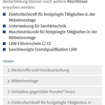
Weiterbildung können noch weitere
Abschlüsse
erworben werden:
Elektrofachkraft für festgelegte Tätigkeiten in der
Möbelmontage
Unterweisung für Sanitärtechnik
Maschinenkunde für festgelegte Tätigkeiten in der
Möbelmontage
LKW-Führerschein C/ CE
beschleunigte Grundqualifikation LKW
Inhalte:
Werkstoffe und Holzbearbeitung
Möbelmontage
Verhalten gegenüber Kunden*innen
Elektrofachkraft für festgelegte Tätigkeiten in