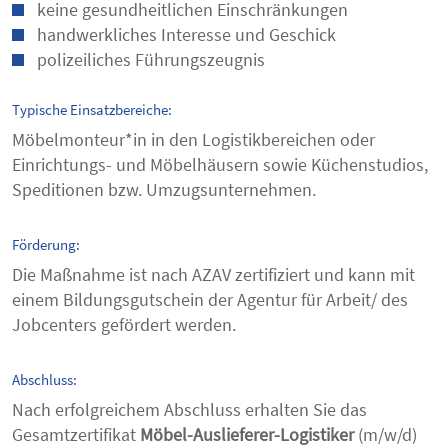
keine gesundheitlichen Einschränkungen
handwerkliches Interesse und Geschick
polizeiliches Führungszeugnis
Typische Einsatzbereiche:
Möbelmonteur*in in den Logistikbereichen oder
Einrichtungs- und Möbelhäusern sowie Küchenstudios,
Speditionen bzw. Umzugsunternehmen.
Förderung:
Die Maßnahme ist nach AZAV zertifiziert und kann mit
einem Bildungsgutschein der Agentur für Arbeit/ des
Jobcenters gefördert werden.
Abschluss:
Nach erfolgreichem Abschluss erhalten Sie das
Gesamtzertifikat
Möbel-Auslieferer-Logistiker
(m/w/d)