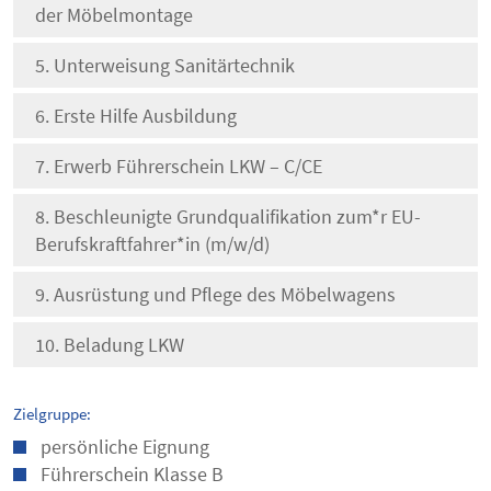
der Möbelmontage
Unterweisung Sanitärtechnik
Erste Hilfe Ausbildung
Erwerb Führerschein LKW – C/CE
Beschleunigte Grundqualifikation zum*r EU-
Berufskraftfahrer*in (m/w/d)
Ausrüstung und Pflege des Möbelwagens
Beladung LKW
Zielgruppe:
persönliche Eignung
Führerschein Klasse B