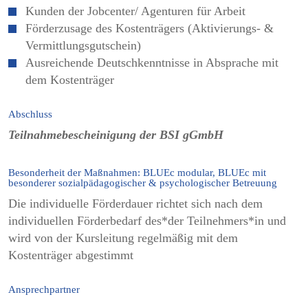
Kunden der Jobcenter/ Agenturen für Arbeit
Förderzusage des Kostenträgers (Aktivierungs- &
Vermittlungsgutschein)
Ausreichende Deutschkenntnisse in Absprache mit
dem Kostenträger
Abschluss
Teilnahmebescheinigung der BSI gGmbH
Besonderheit der Maßnahmen: BLUEc modular, BLUEc mit
besonderer sozialpädagogischer & psychologischer Betreuung
Die individuelle Förderdauer richtet sich nach dem
individuellen Förderbedarf des*der Teilnehmers*in und
wird von der Kursleitung regelmäßig mit dem
Kostenträger abgestimmt
Ansprechpartner