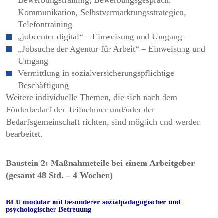
Bewerbungstraining, Bewerbungsgespräch,
Kommunikation, Selbstvermarktungsstrategien,
Telefontraining
„jobcenter digital“ – Einweisung und Umgang –
„Jobsuche der Agentur für Arbeit“ – Einweisung und
Umgang
Vermittlung in sozialversicherungspflichtige
Beschäftigung
Weitere individuelle Themen, die sich nach dem
Förderbedarf der Teilnehmer und/oder der
Bedarfsgemeinschaft richten, sind möglich und werden
bearbeitet.
Baustein 2: Maßnahmeteile bei einem Arbeitgeber
(gesamt 48 Std. – 4 Wochen)
BLU modular mit besonderer sozialpädagogischer und
psychologischer Betreuung