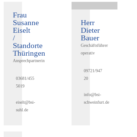
Frau
Susanne
Herr
Eiselt
Dieter
/
Bauer
Standorte
Geschäftsführer
Thüringen
operativ
Ansprechpartnerin
09721/947
03681/455
20
5019
info@bsi-
eiselt@bsi-
schweinfurt.de
suhl.de