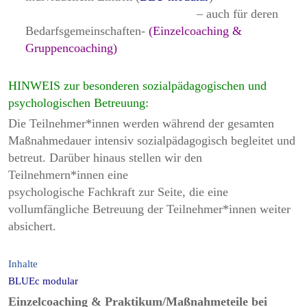
– auch für deren
Bedarfsgemeinschaften-
(Einzelcoaching &
Gruppencoaching)
HINWEIS zur besonderen sozialpädagogischen und
psychologischen Betreuung:
Die Teilnehmer*innen werden während der gesamten
Maßnahmedauer intensiv sozialpädagogisch begleitet und
betreut. Darüber hinaus stellen wir den
Teilnehmern*innen eine
psychologische Fachkraft zur Seite, die eine
vollumfängliche Betreuung der Teilnehmer*innen weiter
absichert.
Inhalte
BLUEc modular
Einzelcoaching & Praktikum/Maßnahmeteile bei