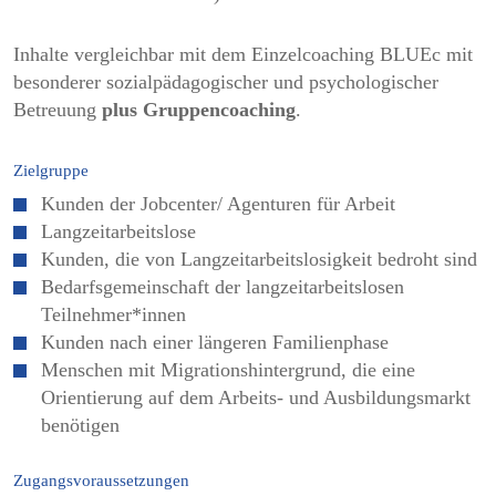
Inhalte vergleichbar mit dem Einzelcoaching BLUEc mit
besonderer sozialpädagogischer und psychologischer
Betreuung
plus Gruppencoaching
.
Zielgruppe
Kunden der Jobcenter/ Agenturen für Arbeit
Langzeitarbeitslose
Kunden, die von Langzeitarbeitslosigkeit bedroht sind
Bedarfsgemeinschaft der langzeitarbeitslosen
Teilnehmer*innen
Kunden nach einer längeren Familienphase
Menschen mit Migrationshintergrund, die eine
Orientierung auf dem Arbeits- und Ausbildungsmarkt
benötigen
Zugangsvoraussetzungen