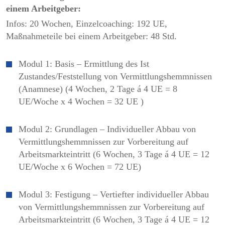
einem Arbeitgeber:
Infos: 20 Wochen, Einzelcoaching: 192 UE,
Maßnahmeteile bei einem Arbeitgeber: 48 Std.
Modul 1: Basis – Ermittlung des Ist
Zustandes/Feststellung von Vermittlungshemmnissen
(Anamnese) (4 Wochen, 2 Tage á 4 UE = 8
UE/Woche x 4 Wochen = 32 UE )
Modul 2: Grundlagen – Individueller Abbau von
Vermittlungshemmnissen zur Vorbereitung auf
Arbeitsmarkteintritt (6 Wochen, 3 Tage á 4 UE = 12
UE/Woche x 6 Wochen = 72 UE)
Modul 3: Festigung – Vertiefter individueller Abbau
von Vermittlungshemmnissen zur Vorbereitung auf
Arbeitsmarkteintritt (6 Wochen, 3 Tage á 4 UE = 12