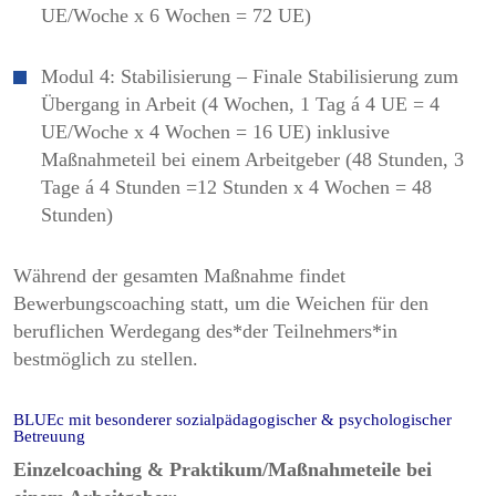
UE/Woche x 6 Wochen = 72 UE)
Modul 4: Stabilisierung – Finale Stabilisierung zum
Übergang in Arbeit (4 Wochen, 1 Tag á 4 UE = 4
UE/Woche x 4 Wochen = 16 UE) inklusive
Maßnahmeteil bei einem Arbeitgeber (48 Stunden, 3
Tage á 4 Stunden =12 Stunden x 4 Wochen = 48
Stunden)
Während der gesamten Maßnahme findet
Bewerbungscoaching statt, um die Weichen für den
beruflichen Werdegang des*der Teilnehmers*in
bestmöglich zu stellen.
BLUEc mit besonderer sozialpädagogischer & psychologischer
Betreuung
Einzelcoaching & Praktikum/Maßnahmeteile bei