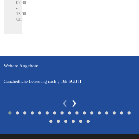
07:30
-
15:00
Uhr
Weitere Angebote
Ganzheitliche Betreuung nach § 16k SGB II
‹
›