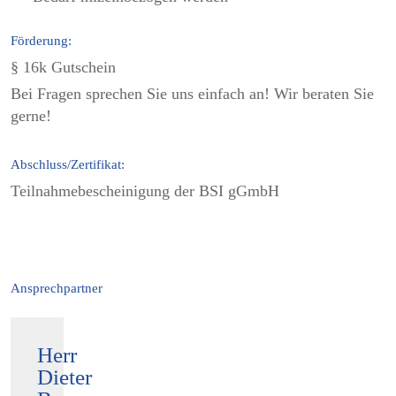
Förderung:
§ 16k Gutschein
Bei Fragen sprechen Sie uns einfach an! Wir beraten Sie
gerne!
Abschluss/Zertifikat:
Teilnahmebescheinigung der BSI gGmbH
Ansprechpartner
Herr
Dieter