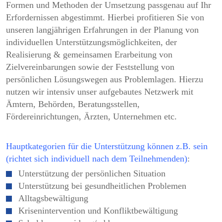
Formen und Methoden der Umsetzung passgenau auf Ihr
Erfordernissen abgestimmt. Hierbei profitieren Sie von
unseren langjährigen Erfahrungen in der Planung von
individuellen Unterstützungsmöglichkeiten, der
Realisierung & gemeinsamen Erarbeitung von
Zielvereinbarungen sowie der Feststellung von
persönlichen Lösungswegen aus Problemlagen. Hierzu
nutzen wir intensiv unser aufgebautes Netzwerk mit
Ämtern, Behörden, Beratungsstellen,
Fördereinrichtungen, Ärzten, Unternehmen etc.
Hauptkategorien für die Unterstützung können z.B. sein
(richtet sich individuell nach dem Teilnehmenden)
:
Unterstützung der persönlichen Situation
Unterstützung bei gesundheitlichen Problemen
Alltagsbewältigung
Krisenintervention und Konfliktbewältigung