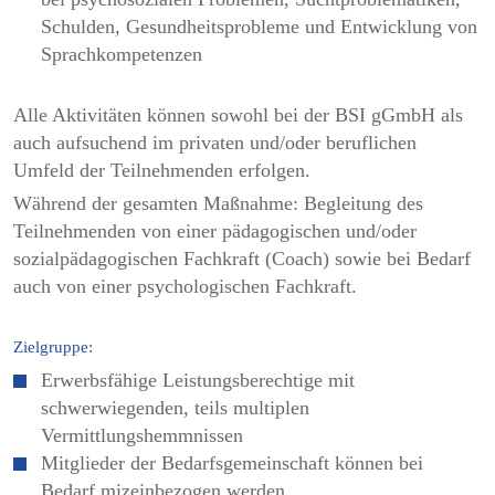
Schulden, Gesundheitsprobleme und Entwicklung von
Sprachkompetenzen
Alle Aktivitäten können sowohl bei der BSI gGmbH als
auch aufsuchend im privaten und/oder beruflichen
Umfeld der Teilnehmenden erfolgen.
Während der gesamten Maßnahme: Begleitung des
Teilnehmenden von einer pädagogischen und/oder
sozialpädagogischen Fachkraft (Coach) sowie bei Bedarf
auch von einer psychologischen Fachkraft.
Zielgruppe:
Erwerbsfähige Leistungsberechtige mit
schwerwiegenden, teils multiplen
Vermittlungshemmnissen
Mitglieder der Bedarfsgemeinschaft können bei
Bedarf mizeinbezogen werden