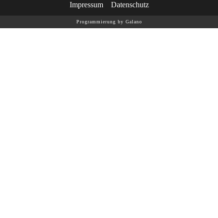
Impressum
Datenschutz
Programmierung by Galano